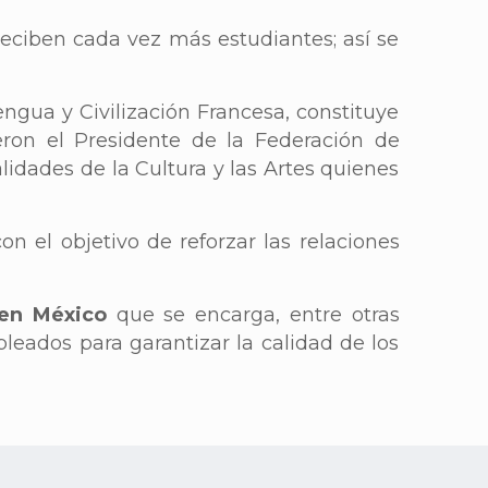
reciben cada vez más estudiantes; así se
engua y Civilización Francesa, constituye
ron el Presidente de la Federación de
lidades de la Cultura y las Artes quienes
on el objetivo de reforzar las relaciones
 en México
que se encarga, entre otras
pleados para garantizar la calidad de los