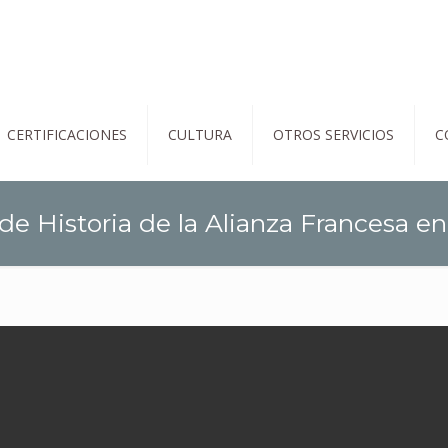
CERTIFICACIONES
CULTURA
OTROS SERVICIOS
C
de Historia de la Alianza Francesa e