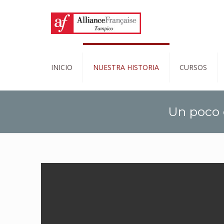
INICIO
NUESTRA HISTORIA
CURSOS
Un poco 