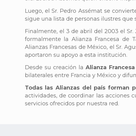
Luego, el Sr. Pedro Assémat se conviert
sigue una lista de personas ilustres que
Finalmente, el 3 de abril del 2003 el Sr
formalmente la Alianza Francesa de T
Alianzas Francesas de México, el Sr. Agu
aportaron su apoyo a esta institución.
Desde su creación la
Alianza Frances
bilaterales entre Francia y México y difun
Todas las Alianzas del país forman 
actividades, de coordinar las acciones c
servicios ofrecidos por nuestra red.