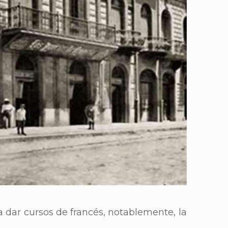
a dar cursos de francés, notablemente, la