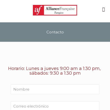
Contacto
Horario: Lunes a jueves 9:00 am a 1:30 pm,
sábados: 9:30 a 1:30 pm